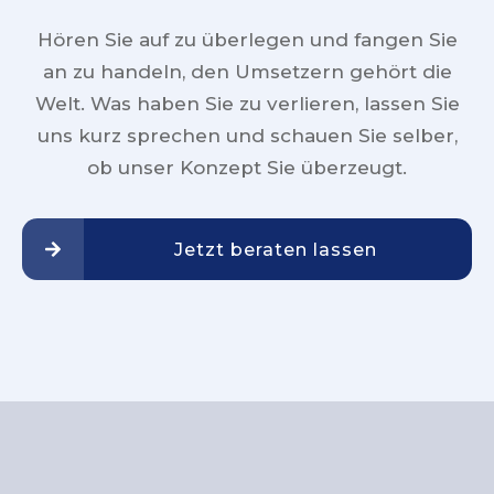
Hören Sie auf zu überlegen und fangen Sie
an zu handeln, den Umsetzern gehört die
Welt. Was haben Sie zu verlieren, lassen Sie
uns kurz sprechen und schauen Sie selber,
ob unser Konzept Sie überzeugt.
Jetzt beraten lassen