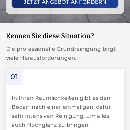
JETZT ANGEBOT ANFORDERN
Kennen Sie diese Situation?
Die professionelle Grundreinigung birgt
viele Herausforderungen.
01
In Ihren Räumlichkeiten gibt es den
Bedarf nach einer einmaligen, dafür
sehr intensiven Reinigung, um alles
auch Hochglanz zu bringen.