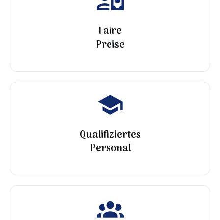
Faire
Preise
Qualifiziertes
Personal