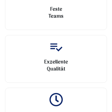
Feste
Teams
Exzellente
Qualität