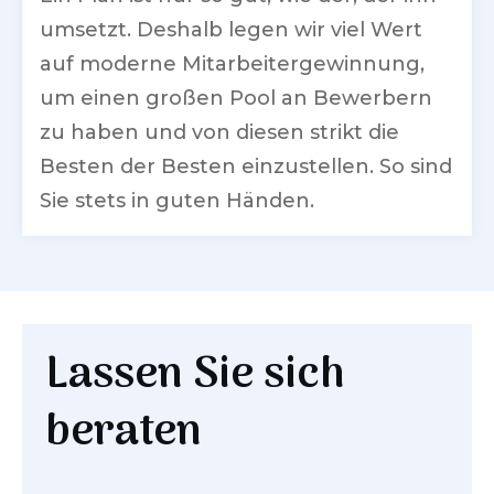
umsetzt. Deshalb legen wir viel Wert
auf moderne Mitarbeitergewinnung,
um einen großen Pool an Bewerbern
zu haben und von diesen strikt die
Besten der Besten einzustellen. So sind
Sie stets in guten Händen.
Lassen Sie sich
beraten