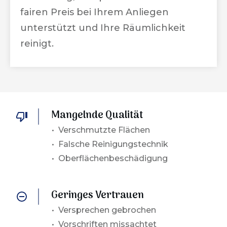
fairen Preis bei Ihrem Anliegen
unterstützt und Ihre Räumlichkeit
reinigt.
Mangelnde Qualität
• Verschmutzte Flächen
• Falsche Reinigungstechnik
• Oberflächenbeschädigung
Geringes Vertrauen
•
Versprechen gebrochen
• Vorschriften missachtet