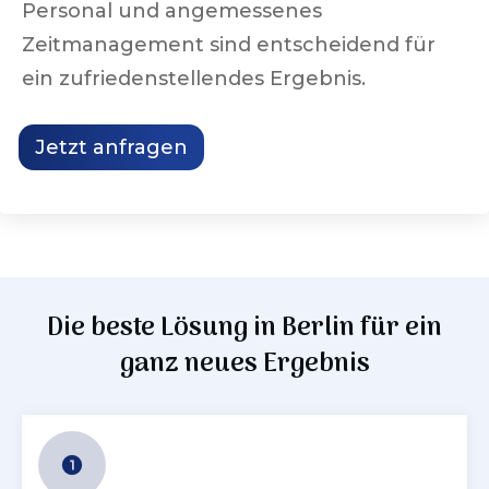
Personal und angemessenes
Zeitmanagement sind entscheidend für
ein zufriedenstellendes Ergebnis.
Jetzt anfragen
Die beste Lösung in
Berlin
für ein
ganz neues Ergebnis