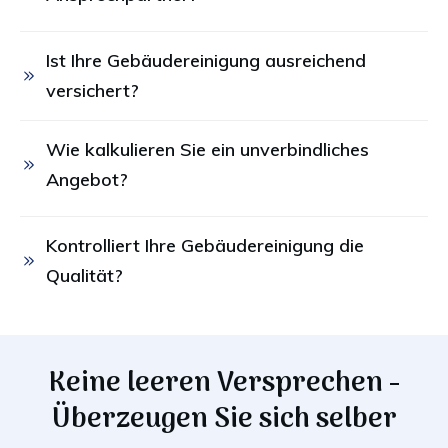
Ist Ihre Gebäudereinigung ausreichend 
versichert?
Wie kalkulieren Sie ein unverbindliches 
Angebot?
Kontrolliert Ihre Gebäudereinigung die 
Qualität?
Keine leeren Versprechen -
Überzeugen Sie sich selber