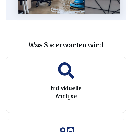
Was Sie erwarten wird
Individuelle
Analyse