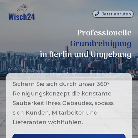
Jetzt anrufen
Professionelle
Grundreinigung
in
Berlin
und Umgebung
Sichern Sie sich durch unser 360°
Reinigungskonzept die konstante
Sauberkeit Ihres Gebäudes, sodass
sich Kunden, Mitarbeiter und
Lieferanten wohlfühlen.