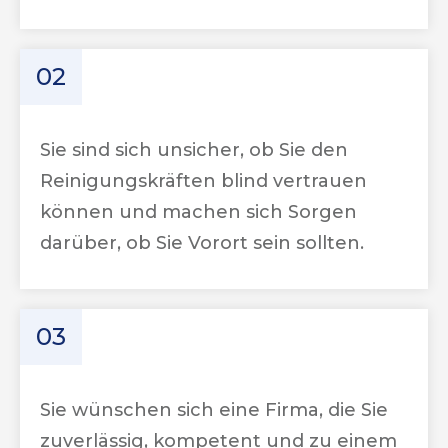
02
Sie sind sich unsicher, ob Sie den
Reinigungskräften blind vertrauen
können und machen sich Sorgen
darüber, ob Sie Vorort sein sollten.
03
Sie wünschen sich eine Firma, die Sie
zuverlässig, kompetent und zu einem