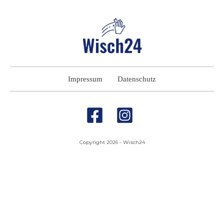
Impressum
Datenschutz
Copyright
2026
-
Wisch24