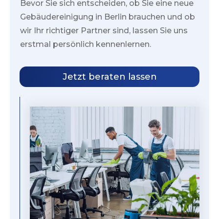
Bevor Sie sich entscheiden, ob Sie eine neue
Gebäudereinigung in
Berlin
brauchen und ob
wir Ihr richtiger Partner sind, lassen Sie uns
erstmal persönlich kennenlernen.
Jetzt beraten lassen