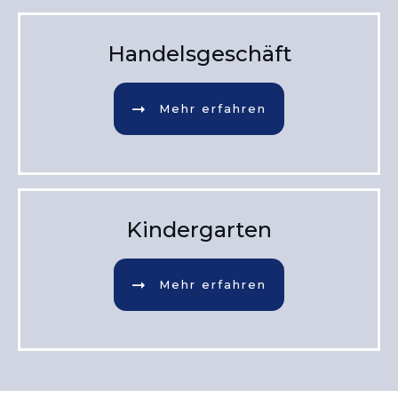
Handelsgeschäft
Mehr erfahren
Kindergarten
Mehr erfahren