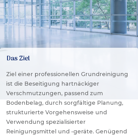
Das Ziel
Ziel einer professionellen Grundreinigung
ist die Beseitigung hartnäckiger
Verschmutzungen, passend zum
Bodenbelag, durch sorgfältige Planung,
strukturierte Vorgehensweise und
Verwendung spezialisierter
Reinigungsmittel und -geräte. Genügend