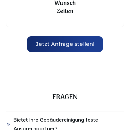
Wunsch
Zeiten
Jetzt Anfrage stellen!
FRAGEN
Bietet Ihre Gebäudereinigung feste 
Ansprechpartner?