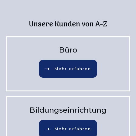
Unsere Kunden von A-Z
Büro
Mehr erfahren
Bildungseinrichtung
Mehr erfahren