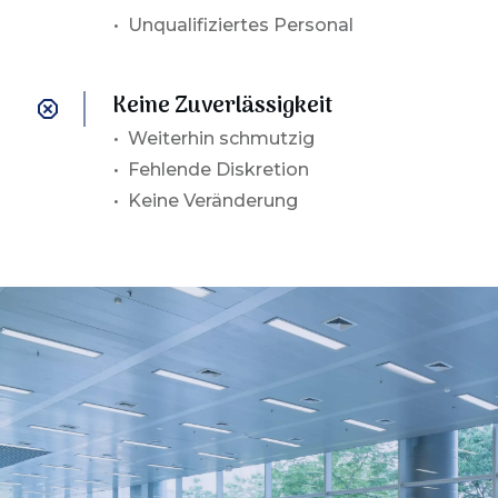
• Unqualifiziertes Personal
Keine Zuverlässigkeit
•
Weiterhin schmutzig
• Fehlende Diskretion
• Keine Veränderung