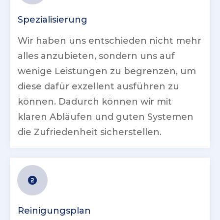
Spezialisierung
Wir haben uns entschieden nicht mehr
alles anzubieten, sondern uns auf
wenige Leistungen zu begrenzen, um
diese dafür exzellent ausführen zu
können. Dadurch können wir mit
klaren Abläufen und guten Systemen
die Zufriedenheit sicherstellen.
Reinigungsplan