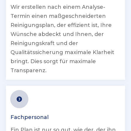
Wir erstellen nach einem Analyse-
Termin einen maßgeschneiderten
Reinigungsplan, der effizient ist, Ihre
Wünsche abdeckt und Ihnen, der
Reinigungskraft und der
Qualitätssicherung maximale Klarheit
bringt. Dies sorgt für maximale
Transparenz.
Fachpersonal
Ein Plan ist nur so gut, wie der, der ihn