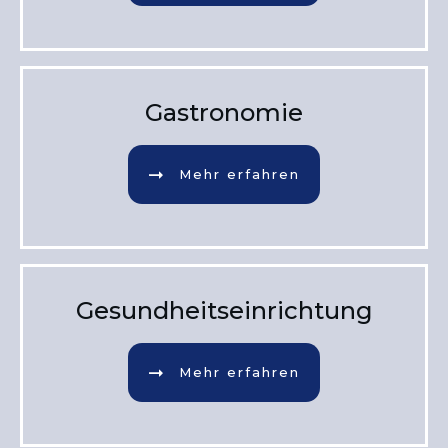
Gastronomie
Mehr erfahren
Gesundheitseinrichtung
Mehr erfahren