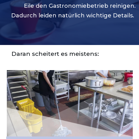
Eile den Gastronomiebetrieb reinigen.
Dadurch leiden natürlich wichtige Details.
Daran scheitert es meistens: