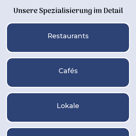
Unsere Spezialisierung im Detail
Restaurants
Cafés
Lokale