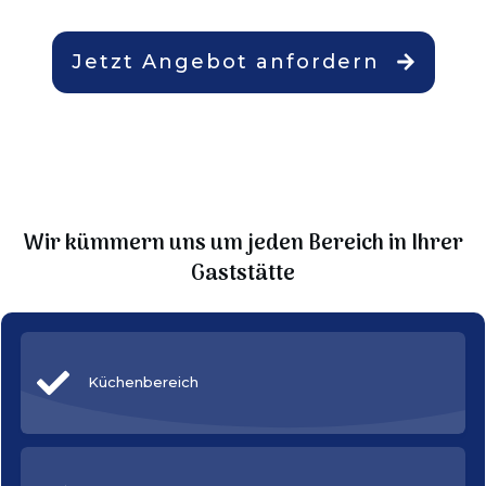
Jetzt Angebot anfordern
Wir kümmern uns um jeden Bereich in Ihrer
Gaststätte
Küchenbereich