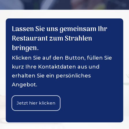
Lassen Sie uns gemeinsam Ihr
Restaurant zum Strahlen
bringen.
Klicken Sie auf den Button, füllen Sie
kurz Ihre Kontaktdaten aus und
erhalten Sie ein persönliches
Angebot.
Jetzt hier klicken