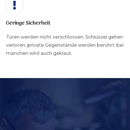
Geringe Sicherheit
Türen werden nicht verschlossen, Schlüssel gehen
verloren, private Gegenstände werden berührt, bei
manchen wird auch geklaut.