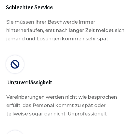
Schlechter Service
Sie müssen Ihrer Beschwerde immer
hinterherlaufen, erst nach langer Zeit meldet sich
jemand und Lösungen kommen sehr spät.
Unzuverlässigkeit
Vereinbarungen werden nicht wie besprochen
erfüllt, das Personal kommt zu spät oder
teilweise sogar gar nicht. Unprofessionell.