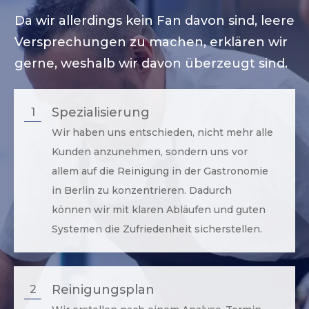
Da wir allerdings kein Fan davon sind, leere
Versprechungen zu machen, erklären wir
gerne, weshalb wir davon überzeugt sind.
Spezialisierung
1
Wir haben uns entschieden, nicht mehr alle
Kunden anzunehmen, sondern uns vor
allem auf die Reinigung in der Gastronomie
in
Berlin
zu konzentrieren. Dadurch
können wir mit klaren Abläufen und guten
Systemen die Zufriedenheit sicherstellen.
Reinigungsplan
2