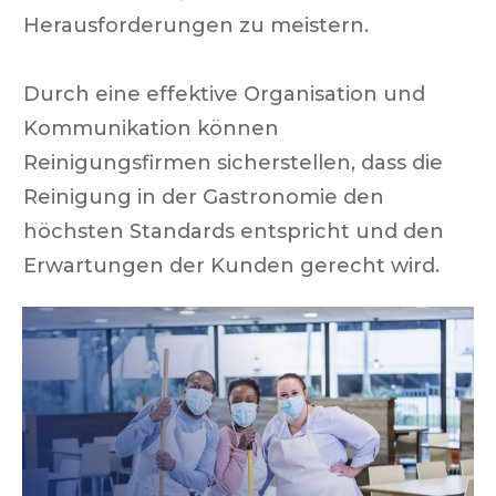
Herausforderungen zu meistern.
Durch eine effektive Organisation und
Kommunikation können
Reinigungsfirmen sicherstellen, dass die
Reinigung in der Gastronomie den
höchsten Standards entspricht und den
Erwartungen der Kunden gerecht wird.