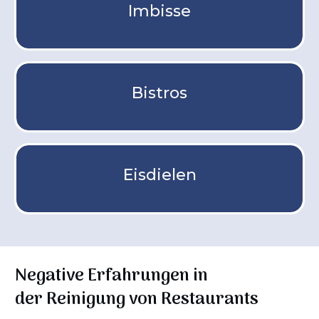
Imbisse
Bistros
Eisdielen
Negative Erfahrungen in
der
Reinigung von Restaurants