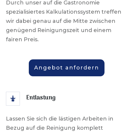
Durch unser auf die Gastronomie
spezialisiertes Kalkulationssystem treffen
wir dabei genau auf die Mitte zwischen
genügend Reinigungszeit und einem
fairen Preis.
Angebot anfordern
Entlastung
Lassen Sie sich die lästigen Arbeiten in
Bezug auf die Reinigung komplett