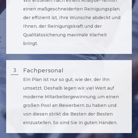
Wir erstellen nach einem Analyse-Termin
einen maßgeschneiderten Reinigungsplan,
der effizient ist, Ihre Wünsche abdeckt und
Ihnen, der Reinigungskraft und der
Qualitätssicherung maximale Klarheit
bringt.
Fachpersonal
3
Ein Plan ist nur so gut, wie der, der ihn
umsetzt. Deshalb legen wir viel Wert auf
moderne Mitarbeitergewinnung, um einen
großen Pool an Bewerbern zu haben und
von diesen strikt die Besten der Besten
einzustellen. So sind Sie in guten Händen.