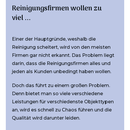
Reinigungsfirmen wollen zu
viel ...
Einer der Hauptgründe, weshalb die
Reinigung scheitert, wird von den meisten
Firmen gar nicht erkannt. Das Problem liegt
darin, dass die Reinigungsfirmen alles und
jeden als Kunden unbedingt haben wollen.
Doch das führt zu einem großen Problem.
Denn bietet man so viele verschiedene
Leistungen für verschiedenste Objekttypen
an, wird es schnell zu Chaos führen und die
Qualität wird darunter leiden.