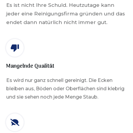
Es ist nicht Ihre Schuld.
Heutzutage kann
jeder eine Reinigungsfirma gründen und das
endet dann natürlich nicht immer gut.
Mangelnde Qualität
Es wird nur ganz schnell gereinigt. Die Ecken
bleiben aus, Böden oder Oberflächen sind klebrig
und sie sehen noch jede Menge Staub.