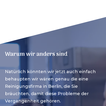
Warum wir anders sind
Natürlich könnten wir jetzt auch einfach
behaupten wir wären genau die eine
Reinigungsfirma in
Berlin
, die Sie
bräuchten, damit diese Probleme der
Vergangenheit gehören.