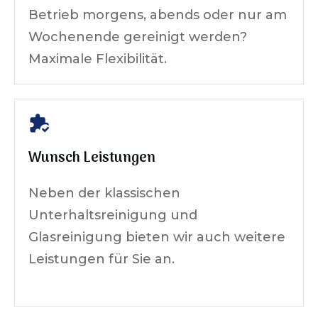
Betrieb morgens, abends oder nur am
Wochenende gereinigt werden?
Maximale Flexibilität.
Wunsch Leistungen
Neben der klassischen
Unterhaltsreinigung und
Glasreinigung bieten wir auch weitere
Leistungen für Sie an.