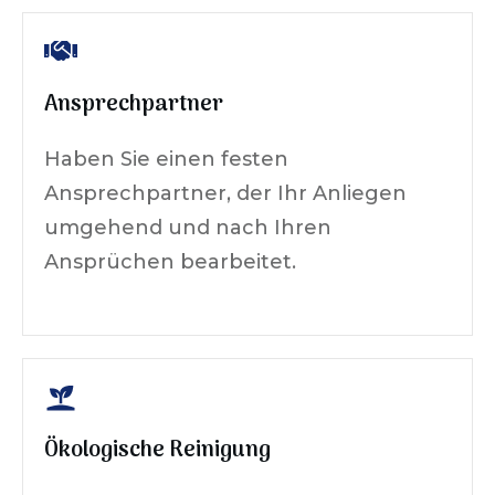
Ansprechpartner
Haben Sie einen festen
Ansprechpartner, der Ihr Anliegen
umgehend und nach Ihren
Ansprüchen bearbeitet.
Ökologische Reinigung