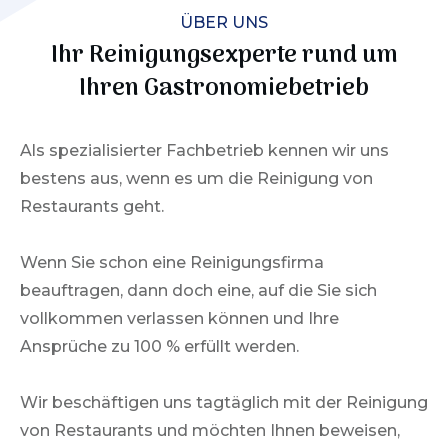
ÜBER UNS
Ihr Reinigungsexperte rund um
Ihren Gastronomiebetrieb
Als spezialisierter Fachbetrieb kennen wir uns
bestens aus, wenn es um die
Reinigung von
Restaurants
geht.
Wenn Sie schon eine Reinigungsfirma
beauftragen, dann doch eine, auf die Sie sich
vollkommen verlassen können und Ihre
Ansprüche zu 100 % erfüllt werden.
Wir beschäftigen uns tagtäglich mit der Reinigung
von Restaurants und möchten Ihnen beweisen,