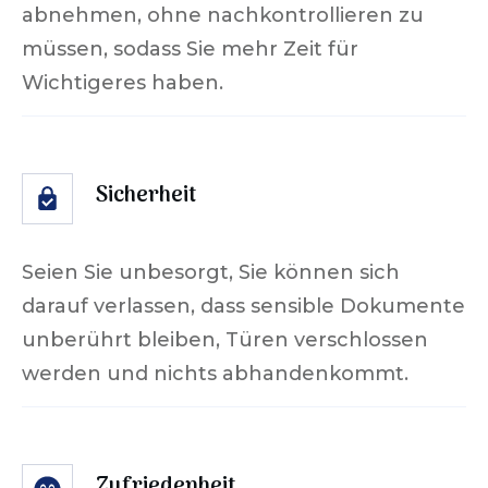
abnehmen, ohne nachkontrollieren zu
müssen, sodass Sie mehr Zeit für
Wichtigeres haben.
Sicherheit
Seien Sie unbesorgt, Sie können sich
darauf verlassen, dass sensible Dokumente
unberührt bleiben, Türen verschlossen
werden und nichts abhandenkommt.
Zufriedenheit