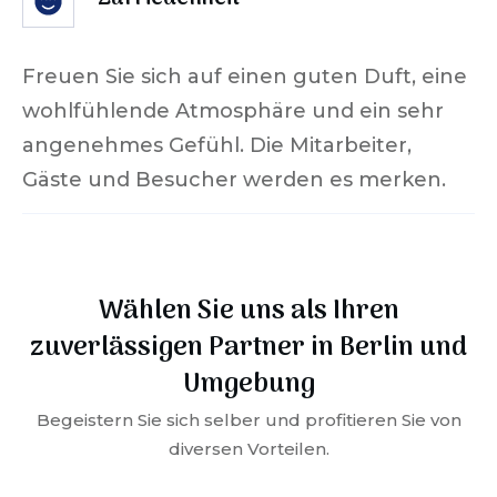
Freuen Sie sich auf einen guten Duft, eine
wohlfühlende Atmosphäre und ein sehr
angenehmes Gefühl. Die Mitarbeiter,
Gäste und Besucher werden es merken.
Wählen Sie uns als Ihren
zuverlässigen Partner in
Berlin
und
Umgebung
Begeistern Sie sich selber und profitieren Sie von
diversen Vorteilen.