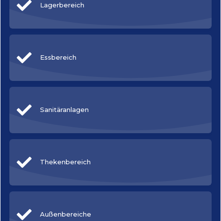
Lagerbereich
Essbereich
Sanitäranlagen
Thekenbereich
Außenbereiche