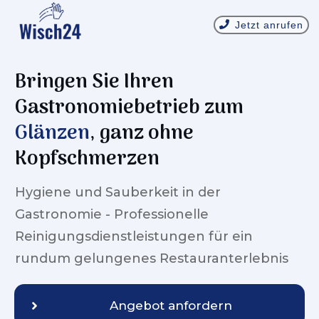
Jetzt anrufen
Bringen Sie Ihren
Gastronomiebetrieb zum
Glänzen
, ganz ohne
Kopfschmerzen
Hygiene und Sauberkeit in der
Gastronomie - Professionelle
Reinigungsdienstleistungen für ein
rundum gelungenes Restauranterlebnis
Angebot anfordern