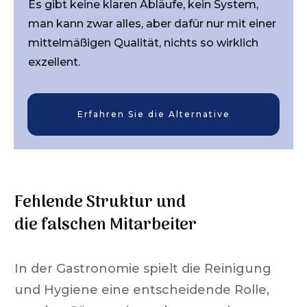
Es gibt keine klaren Abläufe, kein System,
man kann zwar alles, aber dafür nur mit einer
mittelmäßigen Qualität, nichts so wirklich
exzellent.
Erfahren Sie die Alternative
Fehlende Struktur und
die falschen Mitarbeiter
In der Gastronomie spielt die Reinigung
und Hygiene eine entscheidende Rolle,