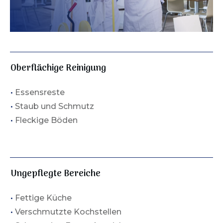
Oberflächige Reinigung
•
Essensreste
•
Staub und Schmutz
•
Fleckige Böden
Ungepflegte Bereiche
•
Fettige Küche
•
Verschmutzte Kochstellen