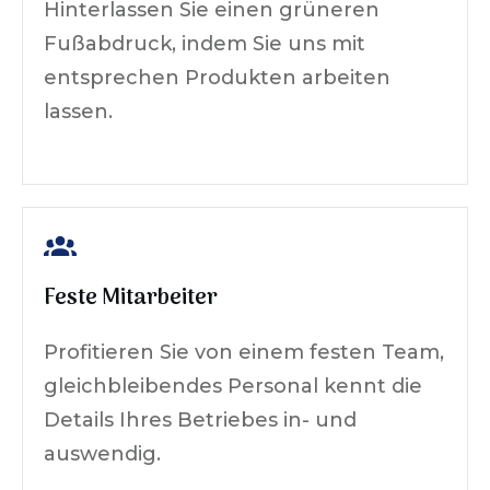
Hinterlassen Sie einen grüneren
Fußabdruck, indem Sie uns mit
entsprechen Produkten arbeiten
lassen.
Feste Mitarbeiter
Profitieren Sie von einem festen Team,
gleichbleibendes Personal kennt die
Details Ihres Betriebes in- und
auswendig.