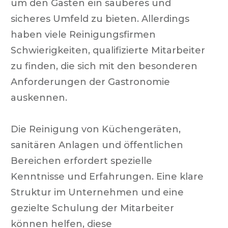
um den Gästen ein sauberes und
sicheres Umfeld zu bieten. Allerdings
haben viele Reinigungsfirmen
Schwierigkeiten, qualifizierte Mitarbeiter
zu finden, die sich mit den besonderen
Anforderungen der Gastronomie
auskennen.
Die Reinigung von Küchengeräten,
sanitären Anlagen und öffentlichen
Bereichen erfordert spezielle
Kenntnisse und Erfahrungen. Eine klare
Struktur im Unternehmen und eine
gezielte Schulung der Mitarbeiter
können helfen, diese