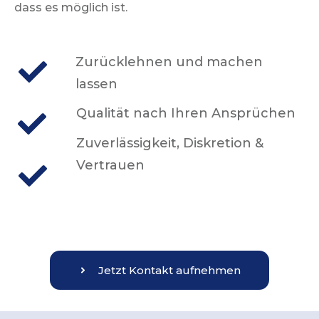
dass es möglich ist.
Zurücklehnen und machen
lassen
Qualität nach Ihren Ansprüchen
Zuverlässigkeit, Diskretion &
Vertrauen
Jetzt Kontakt aufnehmen