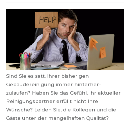
Sind Sie es satt, Ihrer bisherigen
Gebäudereinigung immer hinterher-
zulaufen? Haben Sie das Gefühl, Ihr aktueller
Reinigungspartner erfüllt nicht Ihre
Wünsche? Leiden Sie, die Kollegen und die
Gäste unter der mangelhaften Qualität?