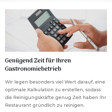
Genügend Zeit für Ihren
Gastronomiebetrieb
Wir legen besonders viel Wert darauf, eine
optimale Kalkulation zu erstellen, sodass
die Reinigungskräfte genug Zeit haben Ihr
Restaurant gründlich zu reinigen.