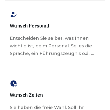
Wunsch Personal
Entscheiden Sie selber, was Ihnen
wichtig ist, beim Personal. Sei es die
Sprache, ein Führungszeugnis o.ä. …
Wunsch Zeiten
Sie haben die freie Wahl. Soll Ihr