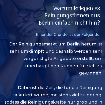
Warum kriegen es
Reinigungsfirmen aus
Berlin
einfach nicht hin?
Einer der Gründe ist der Folgende:
Der Reinigungsmarkt um
Berlin
herum ist
sehr umkämpft und deshalb werden sehr
vergünstigte Angebote erstellt, um
überhaupt den Kunden für sich zu
gewinnen.
Dabei ist die Zeit, die für die Reinigung
kalkuliert wurde, meistens viel zu gering,
sodass die Reinigungskräfte nur grob und in